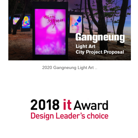
2020 Gangneung Light Art ..