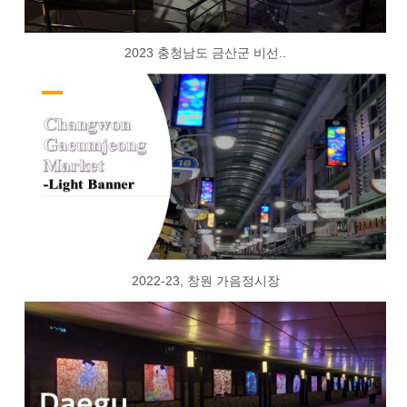
2023 충청남도 금산군 비선..
2022-23, 창원 가음정시장