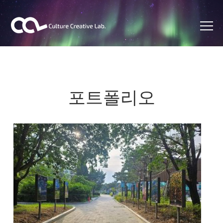
포트폴리오