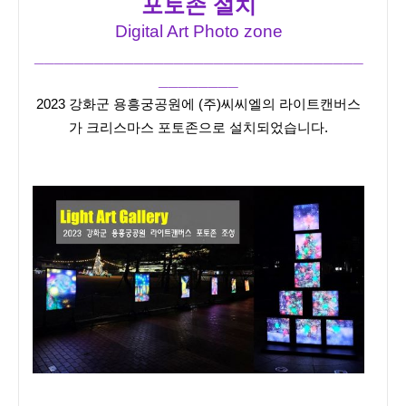
포토존 설치
Digital Art Photo zone
_________________________________
________
2023 강화군 용흥궁공원에 (주)씨씨엘의 라이트캔버스
가 크리스마스 포토존으로 설치되었습니다.