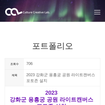
포트폴리오
706
조회수
2023 강화군 용흥궁 공원 라이트캔버스
제목
포토존 설치
2023
강화군 용흥궁 공원 라이트캔버스