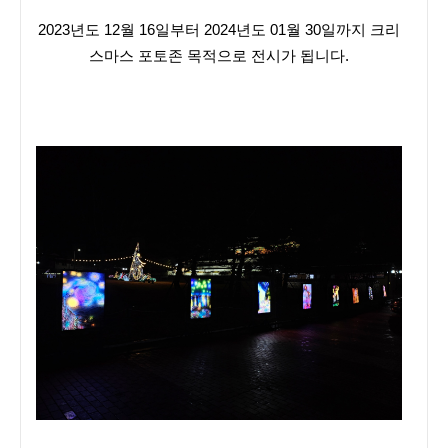
2023년도 12월 16일부터 2024년도 01월 30일까지 크리
스마스 포토존 목적으로 전시가 됩니다.