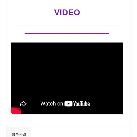
VIDEO
______________________________
_______________________
첨부파일