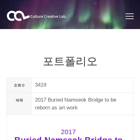
포트폴리오
3419
조회수
2017 Buried Namseok Bridge to be
제목
reborn as art work
2017