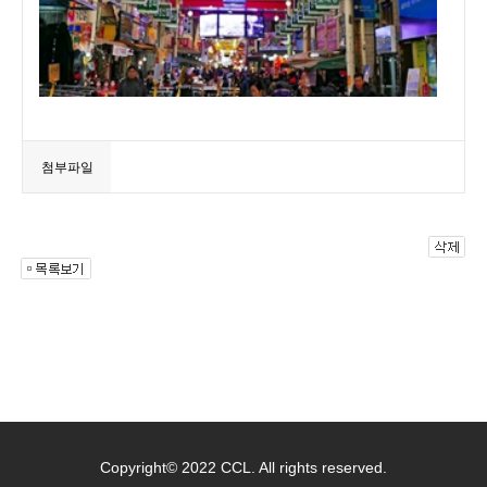
첨부파일
Copyright© 2022 CCL. All rights reserved.