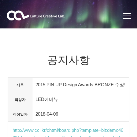
공지사항
2015 PIN UP Design Awards BRONZE 수상!
제목
LED에비뉴
작성자
2018-04-06
작성일자
http://www.ccl.kr/chtml/board.php?template=bizdemo46